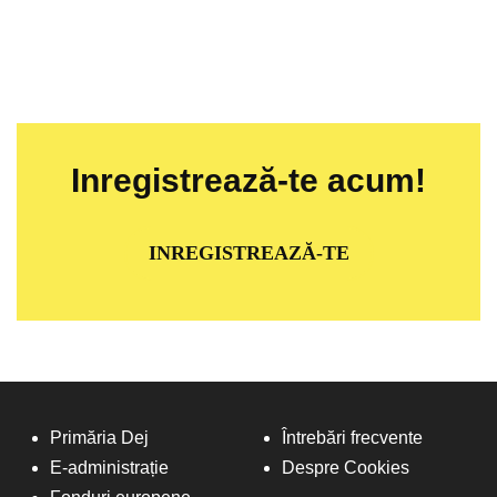
Inregistrează-te acum!
INREGISTREAZĂ-TE
Primăria Dej
Întrebări frecvente
E-administrație
Despre Cookies